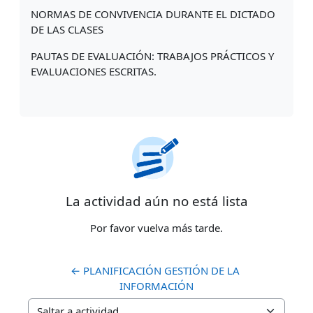
NORMAS DE CONVIVENCIA DURANTE EL DICTADO
DE LAS CLASES
PAUTAS DE EVALUACIÓN: TRABAJOS PRÁCTICOS Y
EVALUACIONES ESCRITAS.
La actividad aún no está lista
Por favor vuelva más tarde.
← PLANIFICACIÓN GESTIÓN DE LA 
INFORMACIÓN