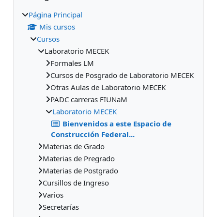
Página Principal
Mis cursos
Cursos
Laboratorio MECEK
Formales LM
Cursos de Posgrado de Laboratorio MECEK
Otras Aulas de Laboratorio MECEK
PADC carreras FIUNaM
Laboratorio MECEK
Bienvenidos a este Espacio de
Construcción Federal...
Materias de Grado
Materias de Pregrado
Materias de Postgrado
Cursillos de Ingreso
Varios
Secretarías