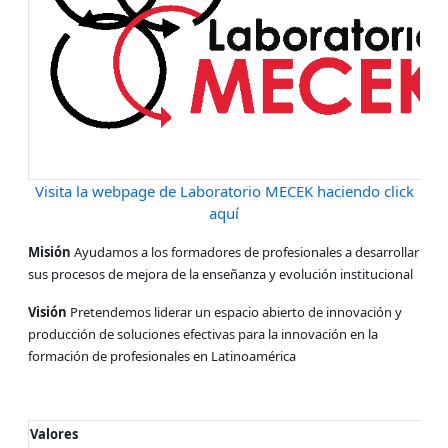
Visita la webpage de Laboratorio MECEK haciendo click
aquí
Misión
Ayudamos a los formadores de profesionales a desarrollar
sus procesos de mejora de la enseñanza y evolución institucional
Visión
Pretendemos liderar un espacio abierto de innovación y
producción de soluciones efectivas para la innovación en la
formación de profesionales en Latinoamérica
Valores