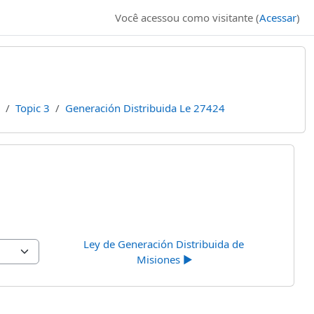
Você acessou como visitante (
Acessar
)
Topic 3
Generación Distribuida Le 27424
Ley de Generación Distribuida de 
Misiones ▶︎