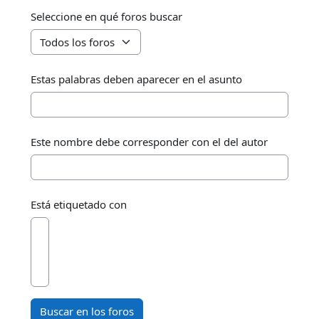
Seleccione en qué foros buscar
Estas palabras deben aparecer en el asunto
Este nombre debe corresponder con el del autor
Está etiquetado con
Buscar en los foros