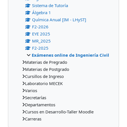
Sistema de Tutoría
Álgebra 1
Química Anual [IM - LHyST]
F2-2026
EYE 2025
MR_2025
F2-2025
Exámenes online de Ingeniería Civil
Materias de Pregrado
Materias de Postgrado
Cursillos de Ingreso
Laboratorio MECEK
Varios
Secretarías
Departamentos
Cursos en Desarrollo-Taller Moodle
Carreras