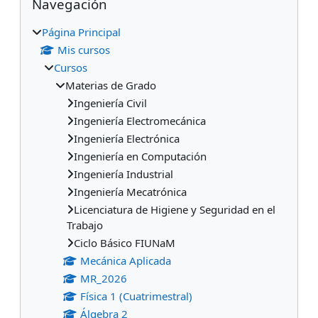
Navegación
Página Principal
Mis cursos
Cursos
Materias de Grado
Ingeniería Civil
Ingeniería Electromecánica
Ingeniería Electrónica
Ingeniería en Computación
Ingeniería Industrial
Ingeniería Mecatrónica
Licenciatura de Higiene y Seguridad en el
Trabajo
Ciclo Básico FIUNaM
Mecánica Aplicada
MR_2026
Física 1 (Cuatrimestral)
Álgebra 2