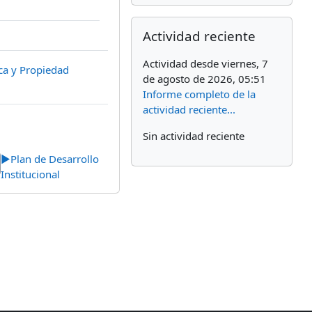
Salta Actividad reciente
Actividad reciente
Actividad desde viernes, 7
ca y Propiedad
de agosto de 2026, 05:51
Informe completo de la
actividad reciente...
Sin actividad reciente
▶︎
Plan de Desarrollo
Institucional