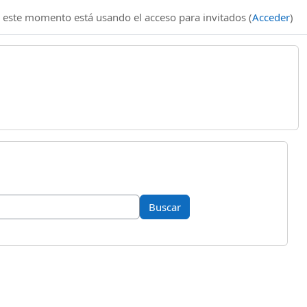
 este momento está usando el acceso para invitados (
Acceder
)