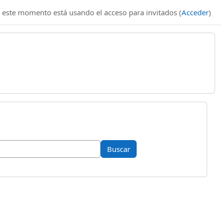
 este momento está usando el acceso para invitados (
Acceder
)