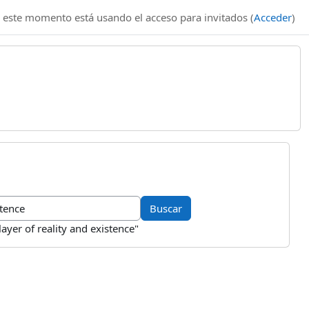
 este momento está usando el acceso para invitados (
Acceder
)
ayer of reality and existence"