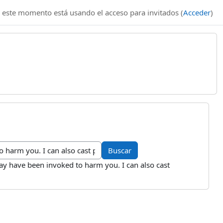
 este momento está usando el acceso para invitados (
Acceder
)
may have been invoked to harm you. I can also cast