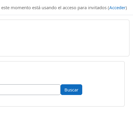
 este momento está usando el acceso para invitados (
Acceder
)