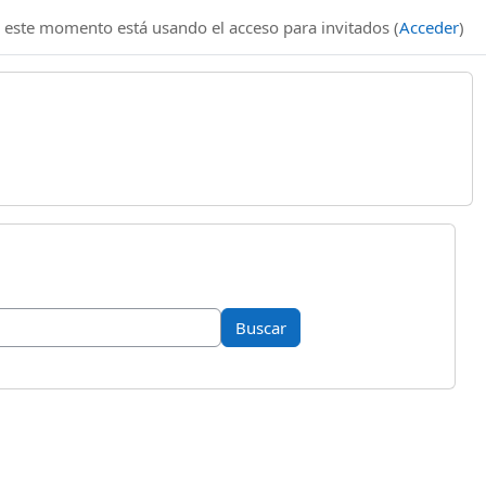
 este momento está usando el acceso para invitados (
Acceder
)