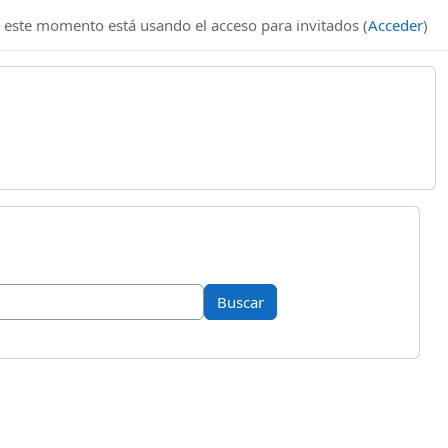
 este momento está usando el acceso para invitados (
Acceder
)