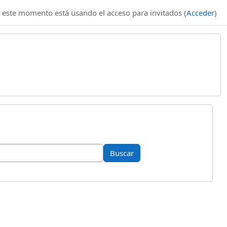
 este momento está usando el acceso para invitados (
Acceder
)