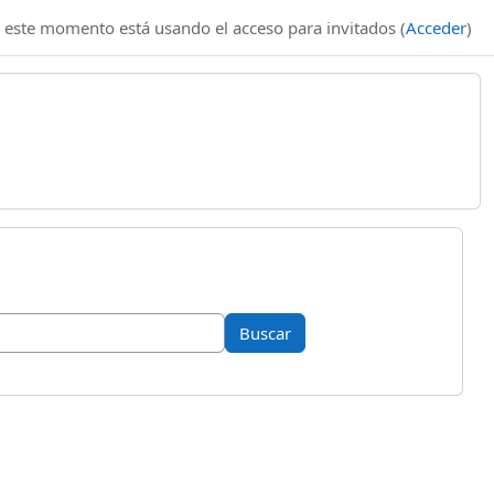
 este momento está usando el acceso para invitados (
Acceder
)