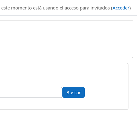
 este momento está usando el acceso para invitados (
Acceder
)