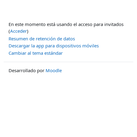
En este momento está usando el acceso para invitados
(
Acceder
)
Resumen de retención de datos
Descargar la app para dispositivos móviles
Cambiar al tema estándar
Desarrollado por
Moodle