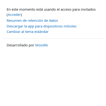
En este momento está usando el acceso para invitados
(
Acceder
)
Resumen de retención de datos
Descargar la app para dispositivos móviles
Cambiar al tema estándar
Desarrollado por
Moodle