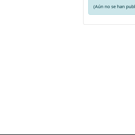
(Aún no se han publ