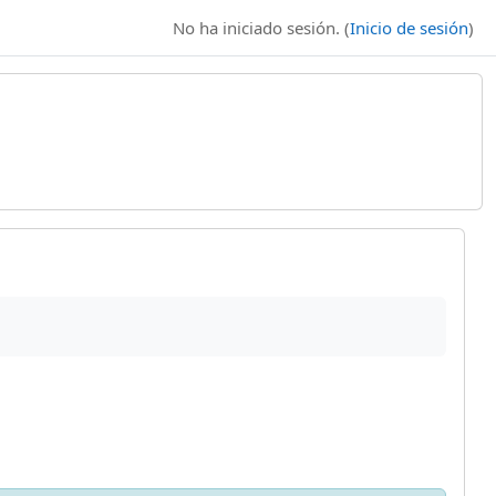
No ha iniciado sesión. (
Inicio de sesión
)