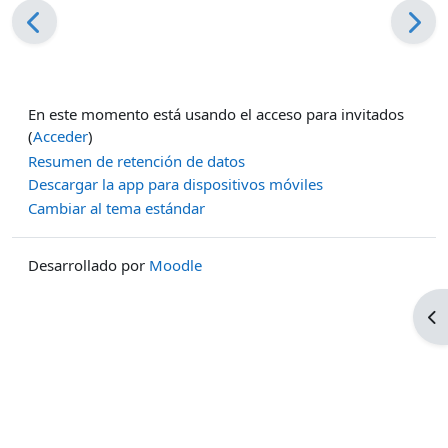
En este momento está usando el acceso para invitados
(
Acceder
)
Resumen de retención de datos
Descargar la app para dispositivos móviles
Cambiar al tema estándar
Desarrollado por
Moodle
Ab