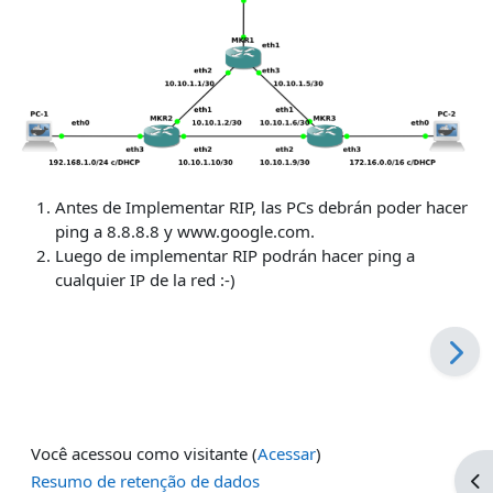
Antes de Implementar RIP, las PCs debrán poder hacer
ping a 8.8.8.8 y www.google.com.
Luego de implementar RIP podrán hacer ping a
cualquier IP de la red :-)
Você acessou como visitante (
Acessar
)
Ab
Resumo de retenção de dados