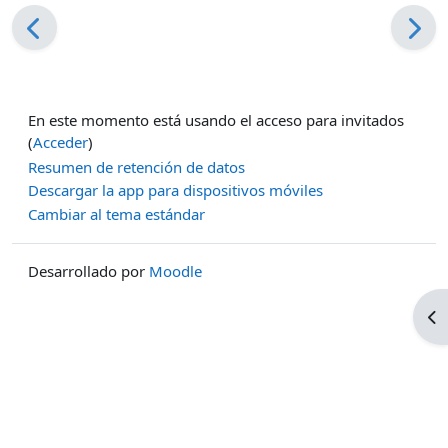
En este momento está usando el acceso para invitados
(
Acceder
)
Resumen de retención de datos
Descargar la app para dispositivos móviles
Cambiar al tema estándar
Desarrollado por
Moodle
Ab