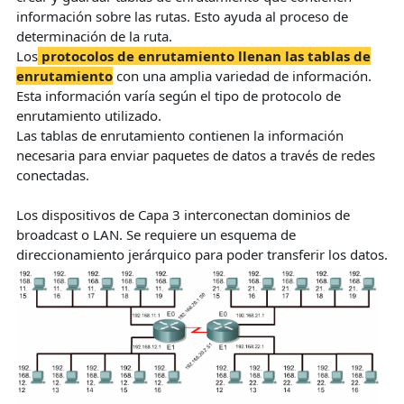
información sobre las rutas. Esto ayuda al proceso de
determinación de la ruta.
Los
protocolos de enrutamiento llenan las tablas de
enrutamiento
con una amplia variedad de información.
Esta información varía según el tipo de protocolo de
enrutamiento utilizado.
Las tablas de enrutamiento contienen la información
necesaria para enviar paquetes de datos a través de redes
conectadas.
Los dispositivos de Capa 3 interconectan dominios de
broadcast o LAN. Se requiere un esquema de
direccionamiento jerárquico para poder transferir los datos.