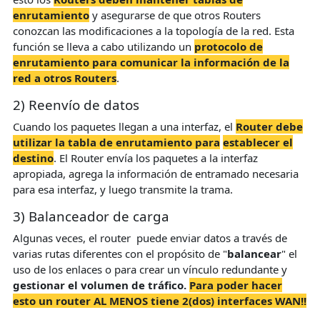
enrutamiento
y asegurarse de que otros Routers
conozcan las modificaciones a la topología de la red. Esta
función se lleva a cabo utilizando un
protocolo de
enrutamiento para comunicar la información de la
red a otros Routers
.
2) Reenvío de datos
Cuando los paquetes llegan a una interfaz, el
Router debe
utilizar la tabla de enrutamiento para
establecer el
destino
. El Router envía los paquetes a la interfaz
apropiada, agrega la información de entramado necesaria
para esa interfaz, y luego transmite la trama.
3) Balanceador de carga
Algunas veces, el router puede enviar datos a través de
varias rutas diferentes con el propósito de "
balancear
" el
uso de los enlaces o para crear un vínculo redundante y
gestionar el volumen de tráfico.
Para poder hacer
esto un router AL MENOS tiene 2(dos) interfaces WAN!!