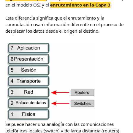
en el modelo OSI y el
enrutamiento en la Capa 3
.
Esta diferencia significa que el enrutamiento y la
conmutación usan información diferente en el proceso de
desplazar los datos desde el origen al destino.
Se puede hacer una analogía con las comunicaciones
telefónicas locales (switch) y de larga distancia (routers).