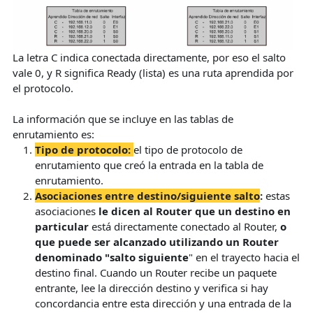
La letra C indica conectada directamente, por eso el salto
vale 0, y R significa Ready (lista) es una ruta aprendida por
el protocolo.
La información que se incluye en las tablas de
enrutamiento es:
Tipo de protocolo:
el tipo de protocolo de
enrutamiento que creó la entrada en la tabla de
enrutamiento.
Asociaciones entre destino/siguiente salto
:
estas
asociaciones
le dicen al Router que un destino en
particular
está directamente conectado al Router,
o
que puede ser alcanzado utilizando un Router
denominado "salto siguiente
" en el trayecto hacia el
destino final. Cuando un Router recibe un paquete
entrante, lee la dirección destino y verifica si hay
concordancia entre esta dirección y una entrada de la