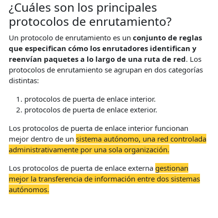
¿Cuáles son los principales
protocolos de enrutamiento?
Un protocolo de enrutamiento es un
conjunto de reglas
que especifican cómo los enrutadores identifican y
reenvían paquetes a lo largo de una ruta de red
. Los
protocolos de enrutamiento se agrupan en dos categorías
distintas:
protocolos de puerta de enlace interior.
protocolos de puerta de enlace exterior.
Los protocolos de puerta de enlace interior funcionan
mejor dentro de un
sistema autónomo, una red controlada
administrativamente por una sola organización.
Los protocolos de puerta de enlace externa
gestionan
mejor la transferencia de información entre dos sistemas
autónomos.