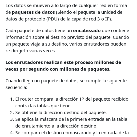
Los datos se mueven a lo largo de cualquier red en forma
de
paquetes de datos
(Siendo el paquete la unidad de
datos de protocolo (PDU) de la capa de red 3 o IP).
Cada paquete de datos tiene un
encabezado
que contiene
información sobre el destino previsto del paquete. Cuando
un paquete viaja a su destino, varios enrutadores pueden
re-dirigirlo varias veces.
Los enrutadores realizan este proceso millones de
veces por segundo con millones de paquetes.
Cuando llega un paquete de datos, se cumple la siguiente
secuencia:
El router compara la dirección IP del paquete recibido
contra las tablas que tiene.
Se obtiene la dirección destino del paquete.
Se aplica la máscara de la primera entrada en la tabla
de enrutamiento a la dirección destino.
Se compara el destino enmascarado y la entrada de la