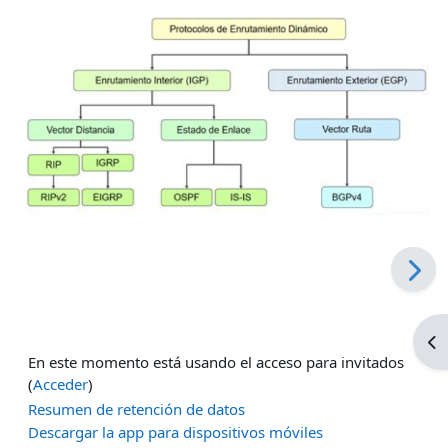
Ab
En este momento está usando el acceso para invitados
(
Acceder
)
Resumen de retención de datos
Descargar la app para dispositivos móviles