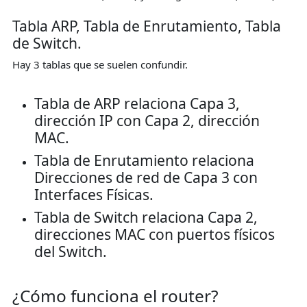
Tabla ARP, Tabla de Enrutamiento, Tabla
de Switch.
Hay 3 tablas que se suelen confundir.
Tabla de ARP relaciona Capa 3,
dirección IP con Capa 2, dirección
MAC.
Tabla de Enrutamiento relaciona
Direcciones de red de Capa 3 con
Interfaces Físicas.
Tabla de Switch relaciona Capa 2,
direcciones MAC con puertos físicos
del Switch.
¿Cómo funciona el router?