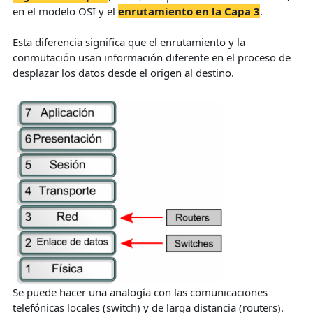
en el modelo OSI y el
enrutamiento en la Capa 3
.
Esta diferencia significa que el enrutamiento y la
conmutación usan información diferente en el proceso de
desplazar los datos desde el origen al destino.
Se puede hacer una analogía con las comunicaciones
telefónicas locales (switch) y de larga distancia (routers).