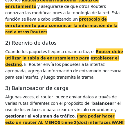
enrutamiento
y asegurarse de que otros Routers
conozcan las modificaciones a la topología de la red. Esta
función se lleva a cabo utilizando un
protocolo de
enrutamiento para comunicar la información de la
red a otros Routers
.
2) Reenvío de datos
Cuando los paquetes llegan a una interfaz, el
Router debe
utilizar la tabla de enrutamiento para
establecer el
destino
. El Router envía los paquetes a la interfaz
apropiada, agrega la información de entramado necesaria
para esa interfaz, y luego transmite la trama.
3) Balanceador de carga
Algunas veces, el router puede enviar datos a través de
varias rutas diferentes con el propósito de "
balancear
" el
uso de los enlaces o para crear un vínculo redundante y
gestionar el volumen de tráfico.
Para poder hacer
esto un router AL MENOS tiene 2(dos) interfaces WAN!!