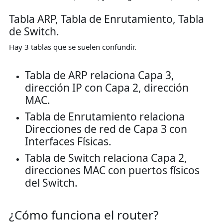
Tabla ARP, Tabla de Enrutamiento, Tabla
de Switch.
Hay 3 tablas que se suelen confundir.
Tabla de ARP relaciona Capa 3,
dirección IP con Capa 2, dirección
MAC.
Tabla de Enrutamiento relaciona
Direcciones de red de Capa 3 con
Interfaces Físicas.
Tabla de Switch relaciona Capa 2,
direcciones MAC con puertos físicos
del Switch.
¿Cómo funciona el router?