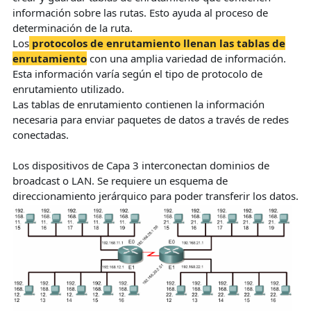
información sobre las rutas. Esto ayuda al proceso de
determinación de la ruta.
Los
protocolos de enrutamiento llenan las tablas de
enrutamiento
con una amplia variedad de información.
Esta información varía según el tipo de protocolo de
enrutamiento utilizado.
Las tablas de enrutamiento contienen la información
necesaria para enviar paquetes de datos a través de redes
conectadas.
Los dispositivos de Capa 3 interconectan dominios de
broadcast o LAN. Se requiere un esquema de
direccionamiento jerárquico para poder transferir los datos.