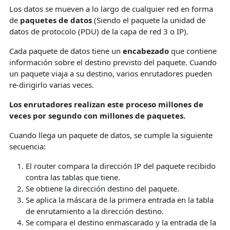
Los datos se mueven a lo largo de cualquier red en forma
de
paquetes de datos
(Siendo el paquete la unidad de
datos de protocolo (PDU) de la capa de red 3 o IP).
Cada paquete de datos tiene un
encabezado
que contiene
información sobre el destino previsto del paquete. Cuando
un paquete viaja a su destino, varios enrutadores pueden
re-dirigirlo varias veces.
Los enrutadores realizan este proceso millones de
veces por segundo con millones de paquetes.
Cuando llega un paquete de datos, se cumple la siguiente
secuencia:
El router compara la dirección IP del paquete recibido
contra las tablas que tiene.
Se obtiene la dirección destino del paquete.
Se aplica la máscara de la primera entrada en la tabla
de enrutamiento a la dirección destino.
Se compara el destino enmascarado y la entrada de la