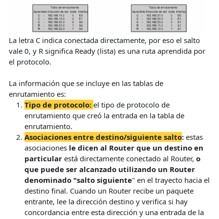
La letra C indica conectada directamente, por eso el salto
vale 0, y R significa Ready (lista) es una ruta aprendida por
el protocolo.
La información que se incluye en las tablas de
enrutamiento es:
Tipo de protocolo:
el tipo de protocolo de
enrutamiento que creó la entrada en la tabla de
enrutamiento.
Asociaciones entre destino/siguiente salto
:
estas
asociaciones
le dicen al Router que un destino en
particular
está directamente conectado al Router,
o
que puede ser alcanzado utilizando un Router
denominado "salto siguiente
" en el trayecto hacia el
destino final. Cuando un Router recibe un paquete
entrante, lee la dirección destino y verifica si hay
concordancia entre esta dirección y una entrada de la