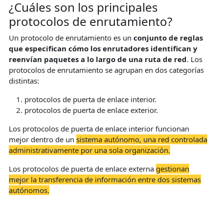
¿Cuáles son los principales
protocolos de enrutamiento?
Un protocolo de enrutamiento es un
conjunto de reglas
que especifican cómo los enrutadores identifican y
reenvían paquetes a lo largo de una ruta de red
. Los
protocolos de enrutamiento se agrupan en dos categorías
distintas:
protocolos de puerta de enlace interior.
protocolos de puerta de enlace exterior.
Los protocolos de puerta de enlace interior funcionan
mejor dentro de un
sistema autónomo, una red controlada
administrativamente por una sola organización.
Los protocolos de puerta de enlace externa
gestionan
mejor la transferencia de información entre dos sistemas
autónomos.