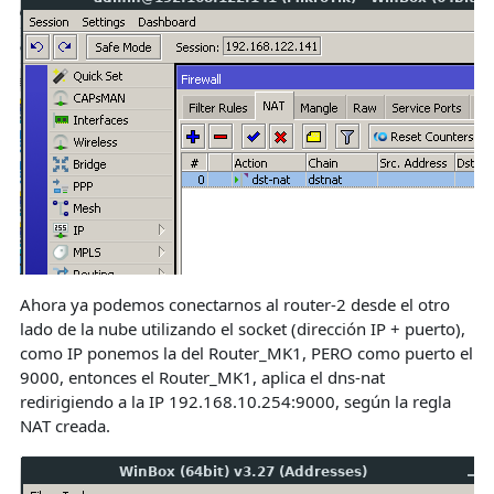
Ahora ya podemos conectarnos al router-2 desde el otro
lado de la nube utilizando el socket (dirección IP + puerto),
como IP ponemos la del Router_MK1, PERO como puerto el
9000, entonces el Router_MK1, aplica el dns-nat
redirigiendo a la IP 192.168.10.254:9000, según la regla
NAT creada.