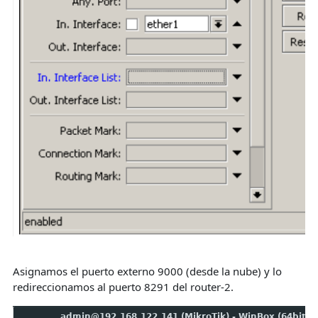
Asignamos el puerto externo 9000 (desde la nube) y lo
redireccionamos al puerto 8291 del router-2.