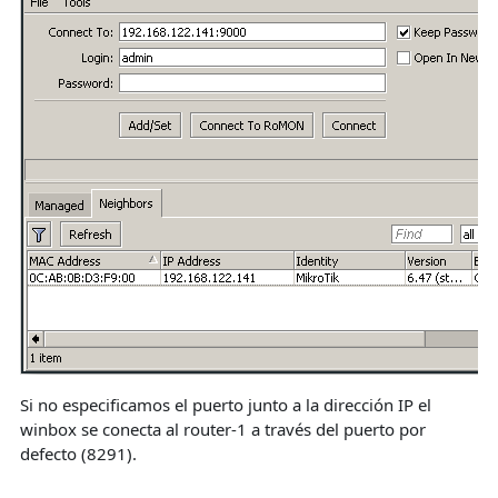
Si no especificamos el puerto junto a la dirección IP el
winbox se conecta al router-1 a través del puerto por
defecto (8291).