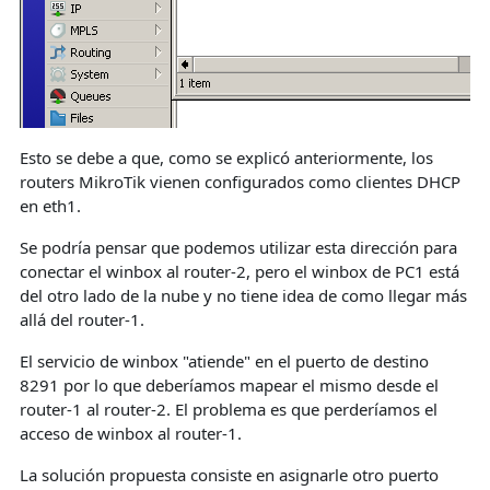
Esto se debe a que, como se explicó anteriormente, los
routers MikroTik vienen configurados como clientes DHCP
en eth1.
Se podría pensar que podemos utilizar esta dirección para
conectar el winbox al router-2, pero el winbox de PC1 está
del otro lado de la nube y no tiene idea de como llegar más
allá del router-1.
El servicio de winbox "atiende" en el puerto de destino
8291 por lo que deberíamos mapear el mismo desde el
router-1 al router-2. El problema es que perderíamos el
acceso de winbox al router-1.
La solución propuesta consiste en asignarle otro puerto