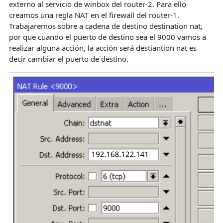
externo al servicio de winbox del router-2. Para ello
creamos una regla NAT en el firewall del router-1.
Trabajaremos sobre a cadena de destino destination nat,
por que cuando el puerto de destino sea el 9000 vamos a
realizar alguna acción, la acción será destiantion nat es
decir cambiar el puerto de destino.