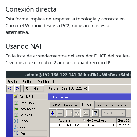
Conexión directa
Esta forma implica no respetar la topología y consiste en
Correr el Winbox desde la PC2, no usaremos esta
alternativa.
Usando NAT
En la lista de arrendamientos del servidor DHCP del router-
1 vemos que el router-2 adquirió una dirección IP.