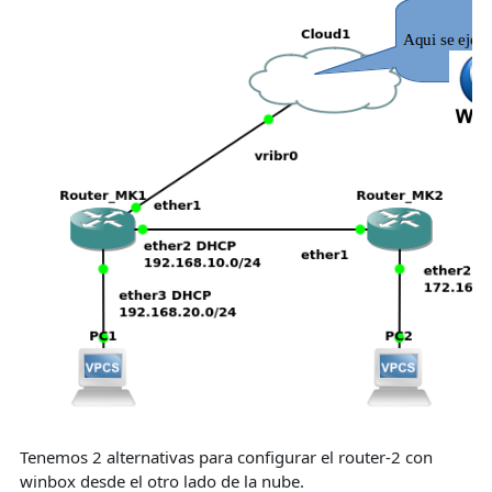
Tenemos 2 alternativas para configurar el router-2 con
winbox desde el otro lado de la nube.