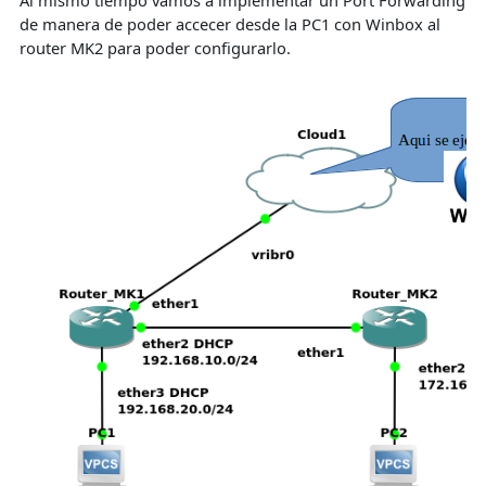
de manera de poder accecer desde la PC1 con Winbox al
router MK2 para poder configurarlo.