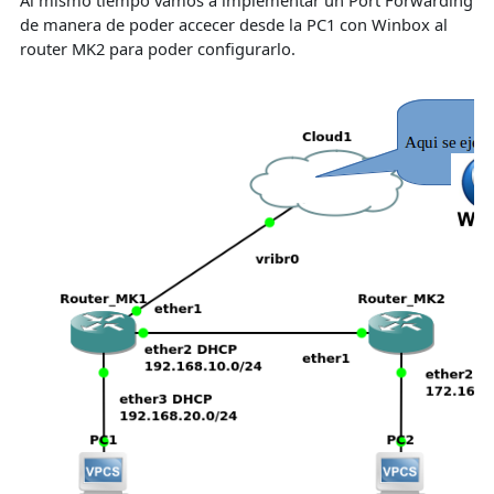
de manera de poder accecer desde la PC1 con Winbox al
router MK2 para poder configurarlo.