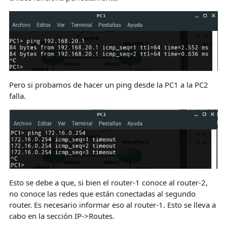
Pero si probamos de hacer un ping desde la PC1 a la PC2
falla.
Esto se debe a que, si bien el router-1 conoce al router-2,
no conoce las redes que están conectadas al segundo
router. Es necesario informar eso al router-1. Esto se lleva a
cabo en la sección IP->Routes.