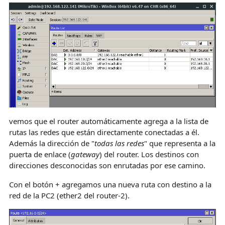
vemos que el router automáticamente agrega a la lista de
rutas las redes que están directamente conectadas a él.
Además la dirección de "
todas las redes
" que representa a la
puerta de enlace (
gateway
) del router. Los destinos con
direcciones desconocidas son enrutadas por ese camino.
Con el botón + agregamos una nueva ruta con destino a la
red de la PC2 (ether2 del router-2).