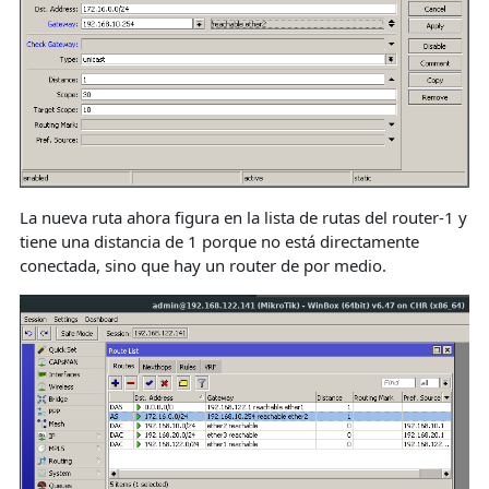
La nueva ruta ahora figura en la lista de rutas del router-1 y
tiene una distancia de 1 porque no está directamente
conectada, sino que hay un router de por medio.