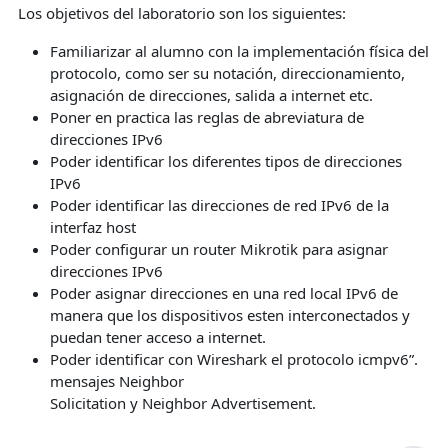
Los objetivos del laboratorio son los siguientes:
Familiarizar al alumno con la implementación física del
protocolo, como ser su notación, direccionamiento,
asignación de direcciones, salida a internet etc.
Poner en practica las reglas de abreviatura de
direcciones IPv6
Poder identificar los diferentes tipos de direcciones
IPv6
Poder identificar las direcciones de red IPv6 de la
interfaz host
Poder configurar un router Mikrotik para asignar
direcciones IPv6
Poder asignar direcciones en una red local IPv6 de
manera que los dispositivos esten interconectados y
puedan tener acceso a internet.
Poder identificar con Wireshark el protocolo icmpv6”.
mensajes Neighbor
Solicitation y Neighbor Advertisement.