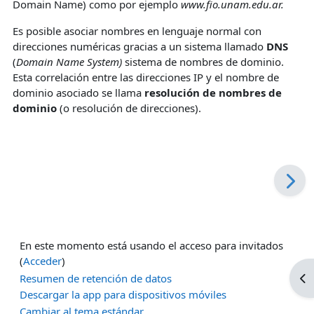
Domain Name) como por ejemplo
www.fio.unam.edu.ar.
Es posible asociar nombres en lenguaje normal con
direcciones numéricas gracias a un sistema llamado
DNS
(
Domain Name System)
sistema de nombres de dominio.
Esta correlación entre las direcciones IP y el nombre de
dominio asociado se llama
resolución de nombres de
dominio
(o resolución de direcciones).
En este momento está usando el acceso para invitados
(
Acceder
)
Ab
Resumen de retención de datos
Descargar la app para dispositivos móviles
Cambiar al tema estándar