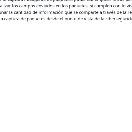
lizar los campos enviados en los paquetes, si cumplen con lo vist
nar la cantidad de información que se comparte a través de la re
la captura de paquetes desde el punto de vista de la cibersegurid