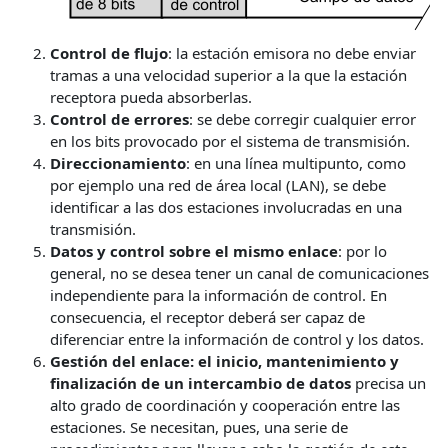
Control de flujo
: la estación emisora no debe enviar
tramas a una velocidad superior a la que la estación
receptora pueda absorberlas.
Control de errores
: se debe corregir cualquier error
en los bits provocado por el sistema de transmisión.
Direccionamiento
: en una línea multipunto, como
por ejemplo una red de área local (LAN), se debe
identificar a las dos estaciones involucradas en una
transmisión.
Datos y control sobre el mismo enlace
: por lo
general, no se desea tener un canal de comunicaciones
independiente para la información de control. En
consecuencia, el receptor deberá ser capaz de
diferenciar entre la información de control y los datos.
Gestión del enlace: el inicio, mantenimiento y
finalización de un intercambio de datos
precisa un
alto grado de coordinación y cooperación entre las
estaciones. Se necesitan, pues, una serie de