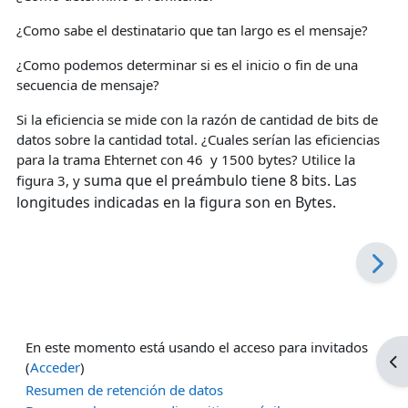
¿Como sabe el destinatario que tan largo es el mensaje?
¿Como podemos determinar si es el inicio o fin de una
secuencia de mensaje?
Si la eficiencia se mide con la razón de cantidad de bits de
datos sobre la cantidad total. ¿Cuales serían las eficiencias
para la trama Ehternet con 46 y 1500 bytes? Utilice la
suma que el preámbulo tiene 8 bits. Las
figura 3, y
longitudes indicadas en la figura son en Bytes.
En este momento está usando el acceso para invitados
Ab
(
Acceder
)
Resumen de retención de datos