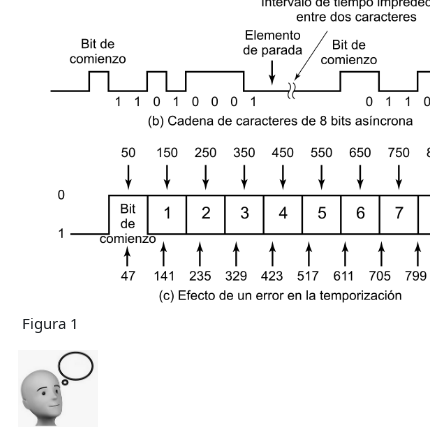
Figura 1