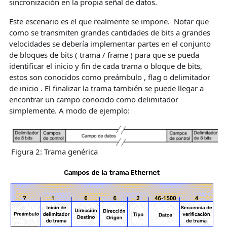
sincronización en la propia señal de datos.
Este escenario es el que realmente se impone. Notar que
como se transmiten grandes cantidades de bits a grandes
velocidades se debería implementar partes en el conjunto
de bloques de bits ( trama / frame ) para que se pueda
identificar el inicio y fin de cada trama o bloque de bits,
estos son conocidos como preámbulo , flag o delimitador
de inicio . El finalizar la trama también se puede llegar a
encontrar un campo conocido como delimitador
simplemente. A modo de ejemplo:
Figura 2: Trama genérica