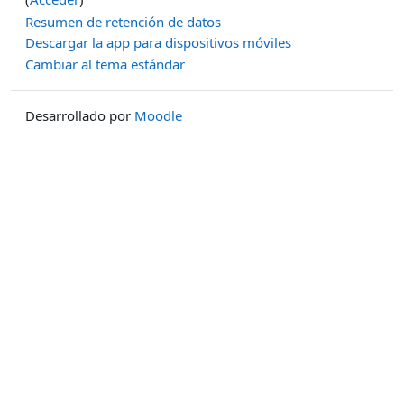
Resumen de retención de datos
Descargar la app para dispositivos móviles
Cambiar al tema estándar
Desarrollado por
Moodle