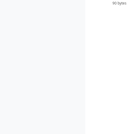
90 bytes