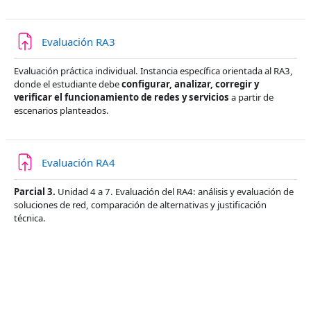
Tarea
Evaluación RA3
Evaluación práctica individual.
Instancia específica orientada al RA3,
donde el estudiante debe
configurar, analizar, corregir y
verificar el funcionamiento de redes y servicios
a partir de
escenarios planteados.
Tarea
Evaluación RA4
Parcial 3.
Unidad 4 a 7. Evaluación del RA4: análisis y evaluación de
soluciones de red, comparación de alternativas y justificación
técnica.