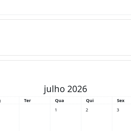
julho 2026
unda-feira
Terça-feira
Quarta-feira
Quinta-feira
Sexta-
g
Ter
Qua
Qui
Sex
Sem eventos, quarta-feira, 1 julho
Sem eventos, quinta-feir
Sem even
1
2
3