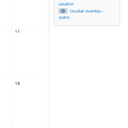
usuário
Ocultar eventos -
outro
a, 9 julho
tos, sexta-feira, 10 julho
Sem eventos, sábado, 11 julho
11
a, 16 julho
tos, sexta-feira, 17 julho
Sem eventos, sábado, 18 julho
18