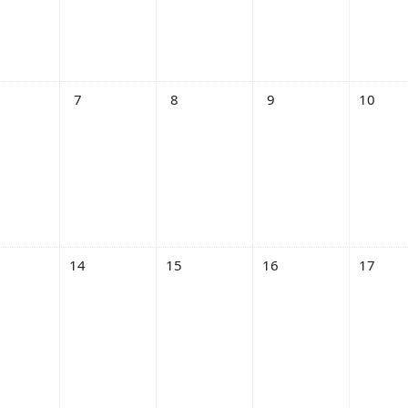
o, 5 julho
ventos, segunda-feira, 6 julho
Sem eventos, terça-feira, 7 julho
Sem eventos, quarta-feira, 8 julho
Sem eventos, quinta-feir
Sem even
7
8
9
10
o, 12 julho
ventos, segunda-feira, 13 julho
Sem eventos, terça-feira, 14 julho
Sem eventos, quarta-feira, 15 julho
Sem eventos, quinta-feir
Sem even
14
15
16
17