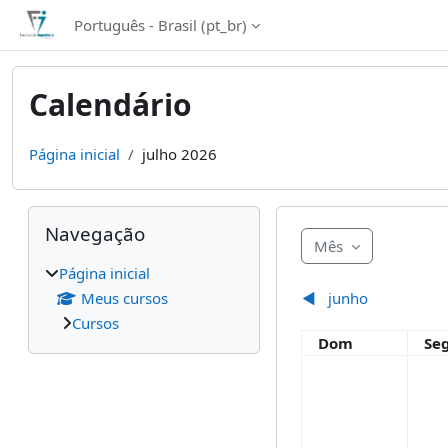
Ir para o conteúdo principal
Português - Brasil ‎(pt_br)‎
Calendário
Página inicial
julho 2026
Blocos
Pular Navegação
Navegação
Mês
Página inicial
Meus cursos
◀︎
junho
Cursos
Domingo
Seg
Dom
Se